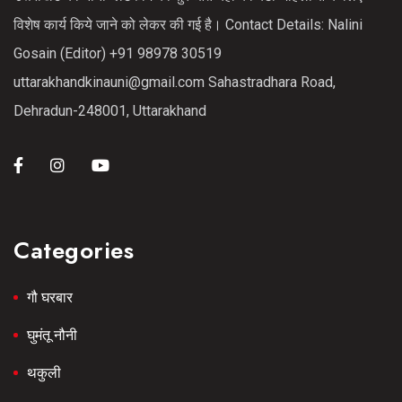
विशेष कार्य किये जाने को लेकर की गई है। Contact Details: Nalini
Gosain (Editor) +91 98978 30519
uttarakhandkinauni@gmail.com Sahastradhara Road,
Dehradun-248001, Uttarakhand
Categories
गौ घरबार
घुमंतू नौनी
थकुली