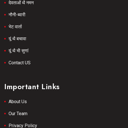
देवताओं थै नमन
नौनी-ब्वारी
भेट वार्ता
यूं थै बचावा
यूं थै भी सुणां
Contact US
Important Links
About Us
Our Team
Privacy Policy