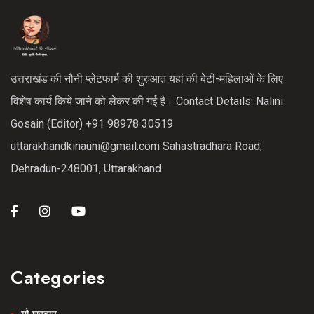
उत्तराखंड की नौनी प्लेटफार्म की शुरुआत यहां की बेटी-महिलाओं के लिए
विशेष कार्य किये जाने को लेकर की गई है। Contact Details: Nalini
Gosain (Editor) +91 98978 30519
uttarakhandkinauni@gmail.com Sahastradhara Road,
Dehradun-248001, Uttarakhand
Categories