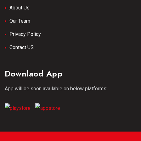
About Us
Our Team
Privacy Policy
Contact US
Downlaod App
App will be soon available on below platforms: