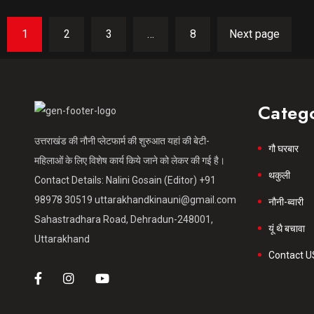
1
2
3
…
8
Next page
Categ
उत्तराखंड की नौनी प्लेटफार्म की शुरुआत यहां की बेटी-
गौ घरबार
महिलाओं के लिए विशेष कार्य किये जाने को लेकर की गई है।
थकुली
Contact Details: Nalini Gosain (Editor) +91
98978 30519 uttarakhandkinauni@gmail.com
नौनी-ब्वारी
Sahastradhara Road, Dehradun-248001,
यूं थै बचावा
Uttarakhand
Contact U