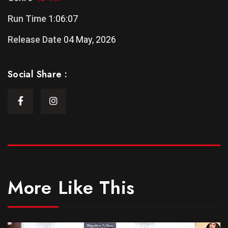
Run Time
1:06:07
Release Date
04 May, 2026
Social Share :
More Like This