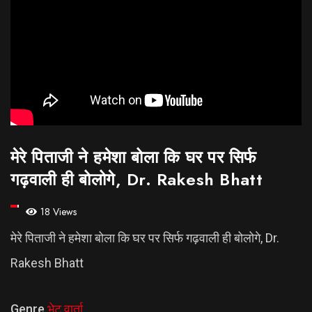
मेरे पिताजी ने हमेशा बोला कि घर पर सिर्फ
गढ़वाली ही बोलोगे, Dr. Rakesh Bhatt
18 Views
मेरे पिताजी ने हमेशा बोला कि घर पर सिर्फ गढ़वाली ही बोलोगे, Dr.
Rakesh Bhatt
Genre
भेट वार्ता