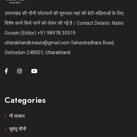
उत्तराखंड की नौनी प्लेटफार्म की शुरुआत यहां की बेटी-महिलाओं के लिए
विशेष कार्य किये जाने को लेकर की गई है। Contact Details: Nalini
Gosain (Editor) +91 98978 30519
uttarakhandkinauni@gmail.com Sahastradhara Road,
Dehradun-248001, Uttarakhand
Categories
गौ घरबार
घुमंतू नौनी