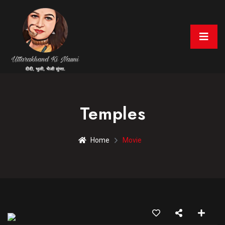
Temples
Home
Movie