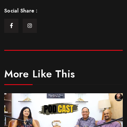
Social Share :
More Like This