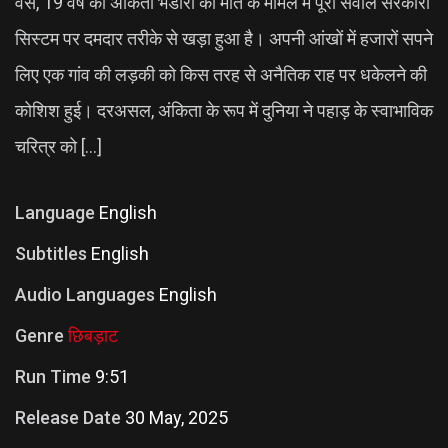
वैसे, 19 वर्ष की अंकिता भंडारी की मौत के मामले में पूरा सवाल सरकारी
सिस्टम पर दमदार तरीके से खड़ा हुआ है। अपनी आंखों में हजारों सपने
लिए एक गांव की लड़की को किस तरह से अनैतिक राह पर धकेलने की
कोशिश हुई। दरअसल, अंकिता के रूप में दुनिया ने पहाड़ के स्वाभाविक
चरित्र को […]
Language
English
Subtitles
English
Audio Languages
English
Genre
छिबड़ाट
Run Time
9:51
Release Date
30 May, 2025