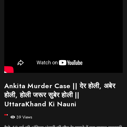
Ankita Murder Case || देर होली, अबेर
होली, होली जरूर सुबेर होली ||
UttaraKhand Ki Nauni
39 Views