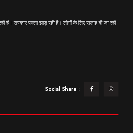
आ रही हैं। सरकार पल्ला झाड़ रही है। लोगों के लिए सलाह दी जा रही
Social Share :