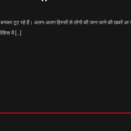
पर कहर बनकर टूट रहे हैं। अलग-अलग हिस्सों से लोगों की जान जाने की खबरें 
ोशिश में […]