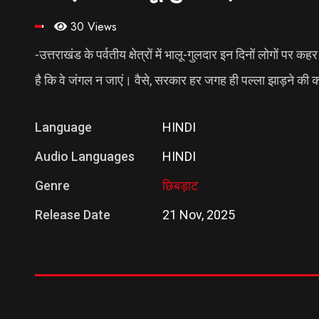
30 Views
-उत्तराखंड के पर्वतीय क्षेत्रों में भालू-गुलदार इन दिनों लोगों 
है कि वे जंगल न जाएं। वैसे, सरकार हर जगह ही पल्ला झाड़ने की क
Language
HINDI
Audio Languages
HINDI
Genre
छिबड़ाट
Release Date
21 Nov, 2025