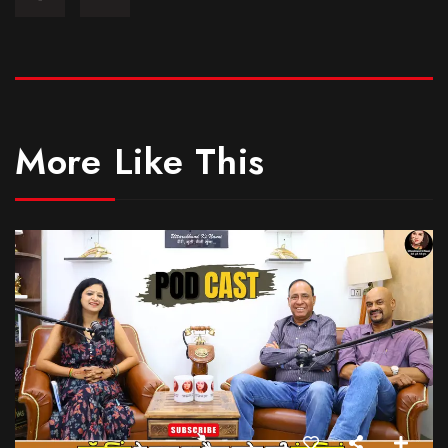
More Like This