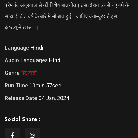
प्रेमचंद अग्रवाल से की विशेष बातचीत। इस दौरान उनसे नए वर्ष के
साथ ही बीते वर्ष के बारे में भी बात हुई। जानिए क्या-कुछ है इस
इंटरव्यू में खास।।
Language
Hindi
Audio Languages
Hindi
Genre
भेट वार्ता
Run Time
10min 57sec
Release Date
04 Jan, 2024
Social Share :