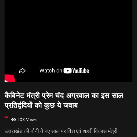
कैबिनेट मंत्री प्रेम चंद अग्रवाल का इस साल
प्रतिद्वंदियों को कुछ ये जवाब
108 Views
उत्तराखंड की नौनी ने नए साल पर वित्त एवं शहरी विकास मंत्री