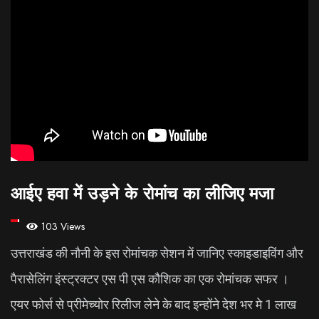
आईए हवा में उड़ने के रोमांच का लीजिए मजा
103 Views
उत्तराखंड की नौनी के इस रोमांचक सेशन में जानिए स्काइडाइविंग और
पैरासेलिंग इंस्ट्रक्टर एस पी एस कौशिक का एक रोमांचक सफर ।
एयर फोर्स से प्रीमेच्योर रिलीज लेने के बाद इन्होंने देश भर मे 1 लाख