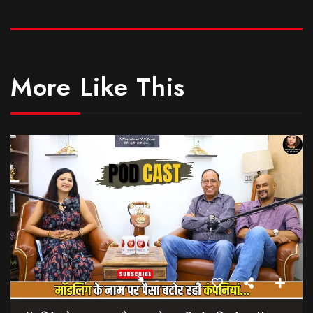
More Like This