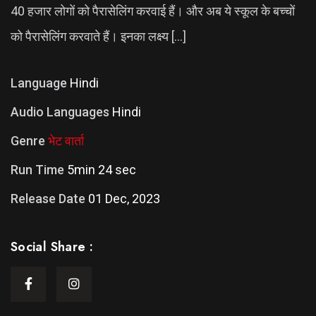
40 हजार लोगों को पैरासेलिंग करवाई हैं। और अब ये स्कूल के बच्चों
को पैरासेलिंग करवाते हैं। इनका लक्ष्य […]
Language
Hindi
Audio Languages
Hindi
Genre
भेट वार्ता
Run Time
5min 24 sec
Release Date
01 Dec, 2023
Social Share :