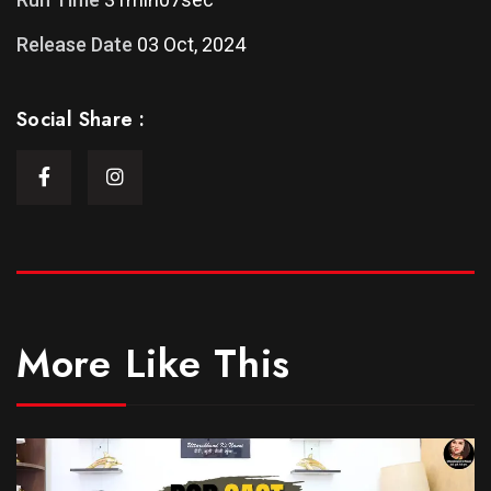
Release Date
03 Oct, 2024
Social Share :
More Like This