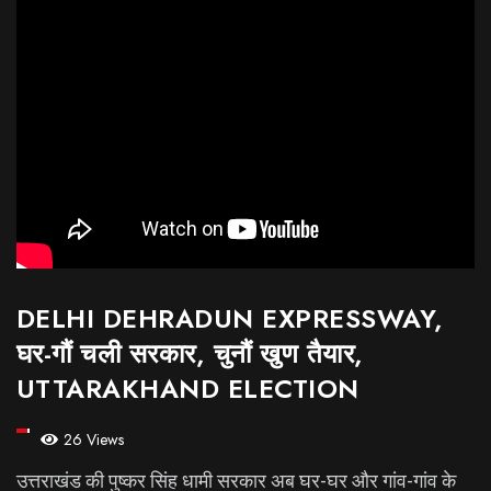
DELHI DEHRADUN EXPRESSWAY,
घर-गौं चली सरकार, चुनौं खुण तैयार,
UTTARAKHAND ELECTION
26 Views
उत्तराखंड की पुष्कर सिंह धामी सरकार अब घर-घर और गांव-गांव के