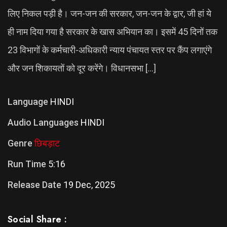
लिए निकल पड़ी है। जन-जन की सरकार, जन-जन के द्वार, जी हां ये
ही नाम दिया गया है सरकार के खास अभियान का। इसमें 45 दिनों तक
23 विभागों के कर्मचारी-अधिकारी न्याय पंचायत स्तर पर कैंप लगाएंगे
और जन शिकायतों को दूर करेंगे। विधानसभा […]
Language
HINDI
Audio Languages
HINDI
Genre
छिबड़ाट
Run Time
5:16
Release Date
19 Dec, 2025
Social Share :