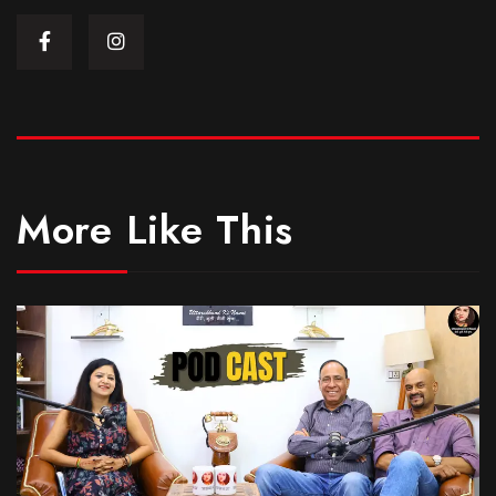
More Like This