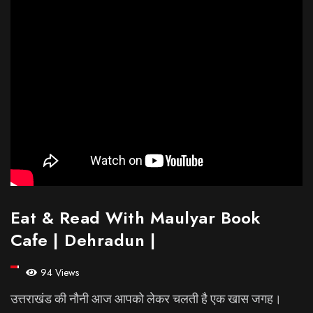
Eat & Read With Maulyar Book
Cafe | Dehradun |
94 Views
उत्तराखंड की नौनी आज आपको लेकर चलती है एक खास जगह।