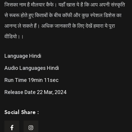
जिसका नाम है मौलयार कैफे। यहाँ खास ये है कि आप अपनी संस्कृति
से रूबरू होते हुए किताबों के बीच कॉफी और कुछ स्पेशल डिशेस का
आनन्द ले सकते हैं। अधिक जानकारी के लिए देखें हमारा ये पूरा
वीडियो।।
Language
Hindi
Audio Languages
Hindi
Run Time
19min 11sec
Release Date
22 Mar, 2024
Social Share :