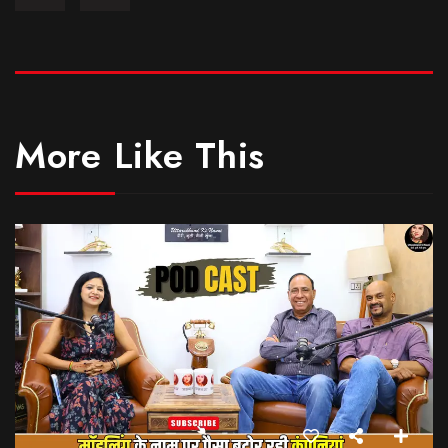
More Like This