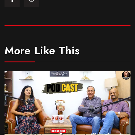
More Like This