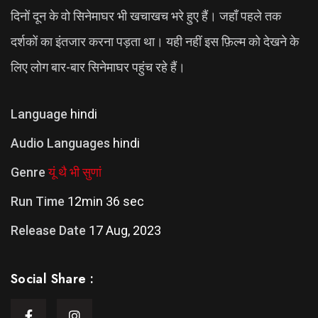
दिनों दून के वो सिनेमाघर भी खचाखच भरे हुए हैं। जहाँ पहले तक
दर्शकों का इंतजार करना पड़ता था। यही नहीं इस फ़िल्म को देखने के
लिए लोग बार-बार सिनेमाघर पहुंच रहे हैं।
Language
hindi
Audio Languages
hindi
Genre
यूं थै भी सुणां
Run Time
12min 36 sec
Release Date
17 Aug, 2023
Social Share :