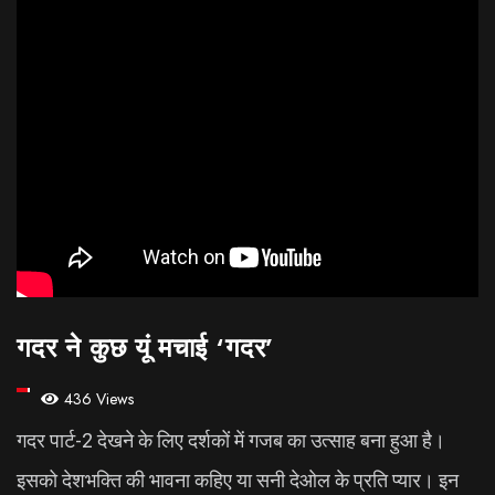
गदर ने कुछ यूं मचाई ‘गदर’
436 Views
गदर पार्ट-2 देखने के लिए दर्शकों में गजब का उत्साह बना हुआ है।
इसको देशभक्ति की भावना कहिए या सनी देओल के प्रति प्यार। इन