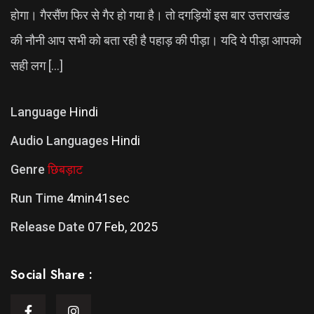
होगा। गैरसैंण फिर से गैर हो गया है। तो दगड़ियों इस बार उत्तराखंड
की नौनी आप सभी को बता रही है पहाड़ की पीड़ा। यदि ये पीड़ा आपको
सही लग […]
Language
Hindi
Audio Languages
Hindi
Genre
छिबड़ाट
Run Time
4min41sec
Release Date
07 Feb, 2025
Social Share :