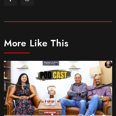
More Like This