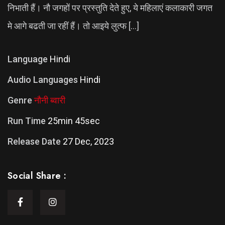
निभाती हैं। नौ जगहों पर प्रस्तुति देते हुए, ये महिलाएं कलाकारी जगत
मे आगे बढती जा रहीं हैं। तो आइये लुत्फ […]
Language
Hindi
Audio Languages
Hindi
Genre
नौनी ब्वारी
Run Time
25min 45sec
Release Date
27 Dec, 2023
Social Share :