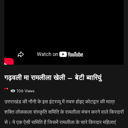
गढ़वली मा रामलीला खेली – बेटी ब्वारियुं
106 Views
उत्तराखंड की नौनी के इस इंटरव्यू में रुबरु होइए कोटद्वार की मात्र
शक्ति लोककला संस्कृति समिति के रामलीला मंचन करने वाले किरदारों
से। ये एक ऐसी समिति है जिसमें रामलीला के सारे किरदार महिलाएं