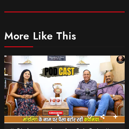
More Like This