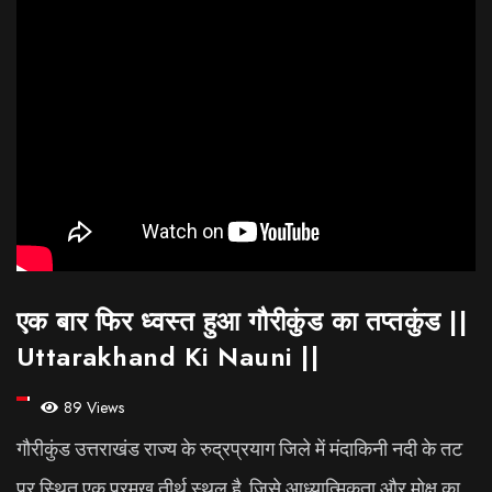
एक बार फिर ध्वस्त हुआ गौरीकुंड का तप्तकुंड ||
Uttarakhand Ki Nauni ||
89 Views
गौरीकुंड उत्तराखंड राज्य के रुद्रप्रयाग जिले में मंदाकिनी नदी के तट
पर स्थित एक प्रमुख तीर्थ स्थल है ,जिसे आध्यात्मिकता और मोक्ष का