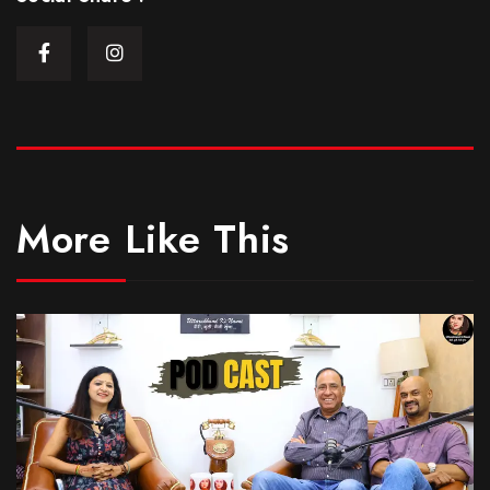
More Like This