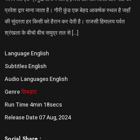
प्रवेश द्वार माना जाता है। गौरी कुंड एक बेहद आकर्षक स्थल है जहाँ
की सुंदरता हर किसी को हैरान कर देती है। राजसी हिमालय पर्वत
श्रंखला के बीचो बीच समुद्र तल से […]
Language
English
Subtitles
English
Audio Languages
English
Genre
छिबड़ाट
Run Time
4min 18secs
Release Date
07 Aug, 2024
Social Share :