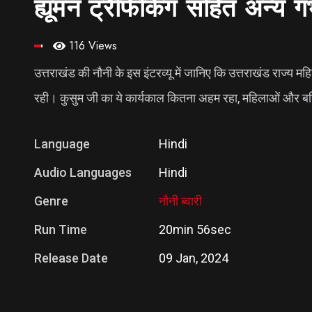
ह्यूमन ट्रैफिकिंग सहित अन्य 
116 Views
उत्तराखंड की नौनी के इस इंटरव्यू में जानिए कि उत्तराखंड राज्य
रही। कुसुम जी का ये कार्यकाल कितना अहम रहा, महिलाओं और बच
Language
Hindi
Audio Languages
Hindi
Genre
नौनी ब्वारी
Run Time
20min 56sec
Release Date
09 Jan, 2024