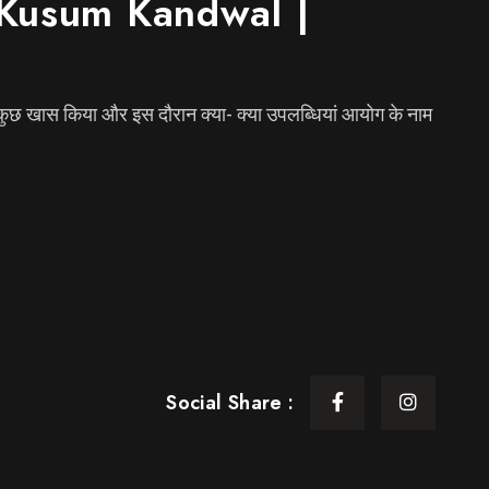
वाज | Kusum Kandwal |
्या-कुछ खास किया और इस दौरान क्या- क्या उपलब्धियां आयोग के नाम
Social Share :