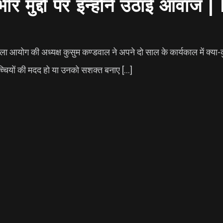
गंभीर मुद्दों पर इन्होंने उठाई आ
 महिला आयोग की अध्यक्ष कुसुम कण्डवाल ने अपने दो साल के कार्यकाल में क
्चियों की मदद हो या उनको सशक्त बनाए […]