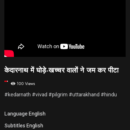
केदारनाथ में घोड़े-खच्चर वालों ने जम कर पीटा
100 Views
#kedarnath #vivad #pilgrim #uttarakhand #hindu
Language
English
Subtitles
English