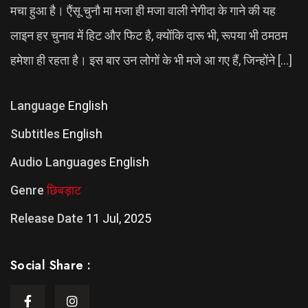
मचा हुआ है। एैंसू चुनौ मा मजा ही मजा वाली नेगीदा के गाने की यह
लाइन हर चुनाव में हिट और फिट है, क्योंकि दारू भी, रूपया भी ठमठम
हमेशा ही रहता है। इस बार उन लोगों के भी मजे आ गए हैं, जिन्होंने […]
Language
English
Subtitles
English
Audio Languages
English
Genre
छिबड़ाट
Release Date
11 Jul, 2025
Social Share :