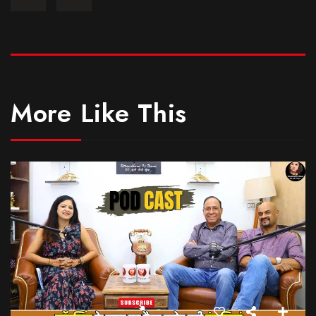
More Like This