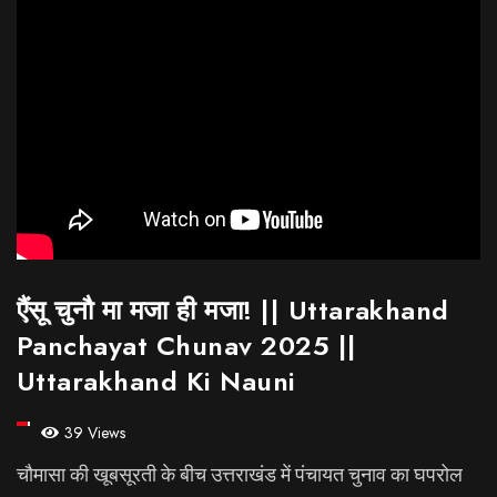
एैंसू चुनौ मा मजा ही मजा! || Uttarakhand
Panchayat Chunav 2025 ||
Uttarakhand Ki Nauni
39 Views
चौमासा की खूबसूरती के बीच उत्तराखंड में पंचायत चुनाव का घपरोल