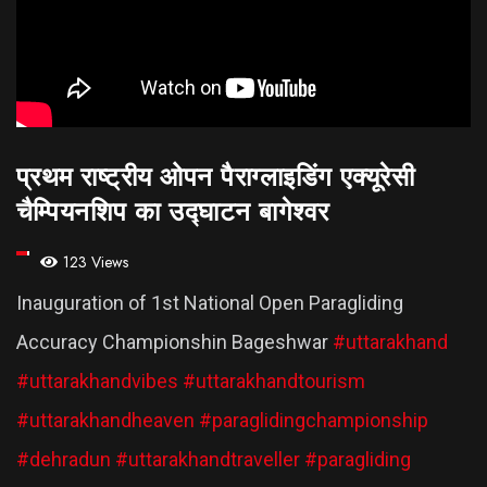
प्रथम राष्ट्रीय ओपन पैराग्लाइडिंग एक्यूरेसी
चैम्पियनशिप का उद्घाटन बागेश्वर
123 Views
Inauguration of 1st National Open Paragliding
Accuracy Championshin Bageshwar
#uttarakhand
#uttarakhandvibes
#uttarakhandtourism
#uttarakhandheaven
#paraglidingchampionship
#dehradun
#uttarakhandtraveller
#paragliding