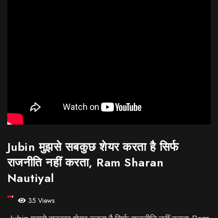
Jubin मुझसे सबकुछ शेयर करता है सिर्फ
राजनीति नहीं करता, Ram Sharan
Nautiyal
35 Views