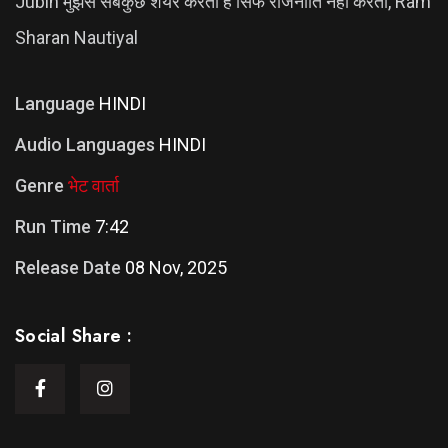
Jubin मुझसे सबकुछ शेयर करता है सिर्फ राजनीति नहीं करता, Ram
Sharan Nautiyal
Language
HINDI
Audio Languages
HINDI
Genre
भेट वार्ता
Run Time
7:42
Release Date
08 Nov, 2025
Social Share :