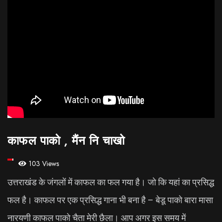
काफल पाको , मैंन नि चाखो
103 Views
उत्तराखंड के जंगलों में काफल का फल गया है। जो कि यहां का प्रसिद्ध
फल है। काफल पर एक प्रसिद्ध गाना भी बना है – बेडू पाको बारा मासा
नारयणी काफल पाको चैता मेरी छैला। आप अगर इस समय में