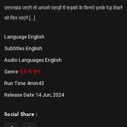
उत्तराखंड जाएंगे तो आपको पहाड़ों में सड़को के किनारे इसके पेड़ देखने
को मिल जाएंगे […]
Language
English
Subtitles
English
Audio Languages
English
Genre
यूं थै भी सुणां
Run Time
4min43
Release Date
14 Jun, 2024
Social Share :