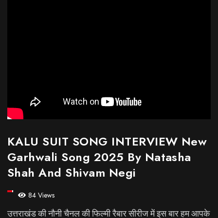
KALU SUIT SONG INTERVIEW New
Garhwali Song 2025 By Natasha
Shah And Shivam Negi
84 Views
उत्तराखंड की नौनी चैनल की फिल्मी रैबार सीरीज में इस बार हम आपके