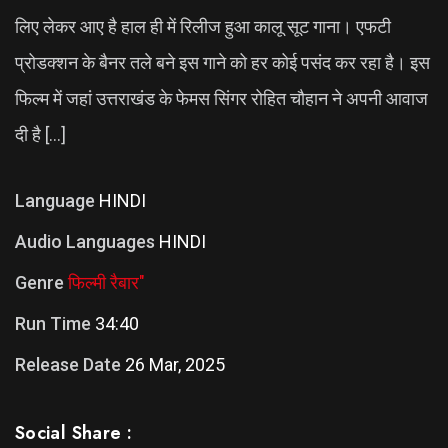
लिए लेकर आए है हाल ही में रिलीज हुआ कालू सूट गाना। एफटी
प्रोडक्शन के बैनर तले बने इस गाने को हर कोई पसंद कर रहा है। इस
फिल्म में जहां उत्तराखंड के फेमस सिंगर रोहित चौहान ने अपनी आवाज
दी है […]
Language
HINDI
Audio Languages
HINDI
Genre
फिल्मी रैबार"
Run Time
34:40
Release Date
26 Mar, 2025
Social Share :