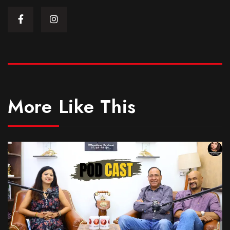
More Like This