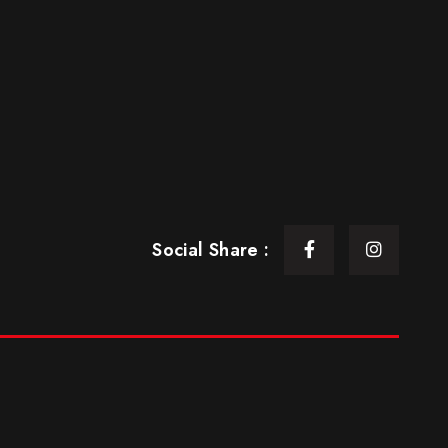
Social Share :