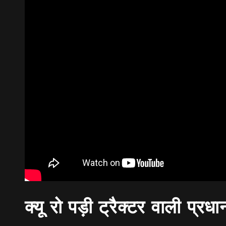
क्यू रो पड़ी ट्रैक्टर वाली प्रधा