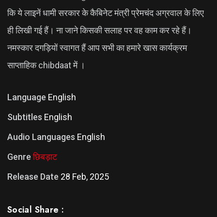
कि ये लाइनें धामी सरकार के कैबिनेट मंत्री प्रेमचंद अग्रवाल के लिए
ही लिखी गई हैं। ना जाने किसकी सलाह पर वह काम कर रहे हैं।
नमस्कार दगड़ियों स्वागत हैं आप सभी का हमारे खास कार्यक्रम
साप्ताहिक chibdaat में ।
Language
English
Subtitles
English
Audio Languages
English
Genre
छिबड़ाट
Release Date
28 Feb, 2025
Social Share :