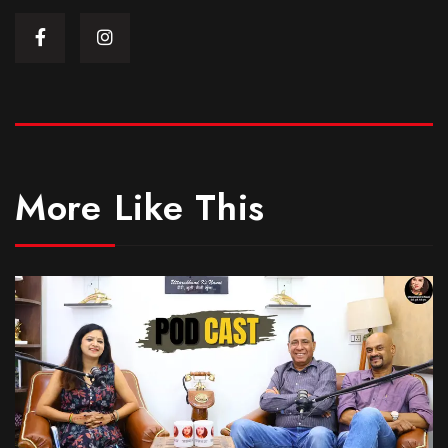
More Like This