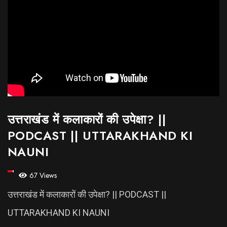
उत्तराखंड में कलाकारों की उपेक्षा? ||
PODCAST || UTTARAKHAND KI
NAUNI
67 Views
उत्तराखंड में कलाकारों की उपेक्षा? || PODCAST ||
UTTARAKHAND KI NAUNI