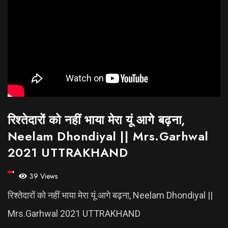
रिश्तेदारों को नहीं भाया मेरा यूं आगे बढ़ना,
Neelam Dhondiyal || Mrs.Garhwal
2021 UTTRAKHAND
39 Views
रिश्तेदारों को नहीं भाया मेरा यूं आगे बढ़ना, Neelam Dhondiyal ||
Mrs.Garhwal 2021 UTTRAKHAND