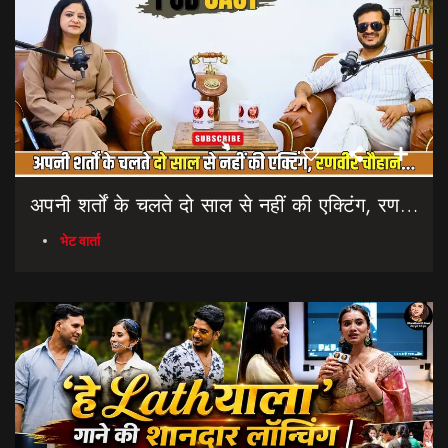
अपनी शर्तों के चलते दो साल से नहीं की एक्टिंग, रणवीर चौहान || Uttarakhand Cinema Untold Secrets
भेट वार्ता