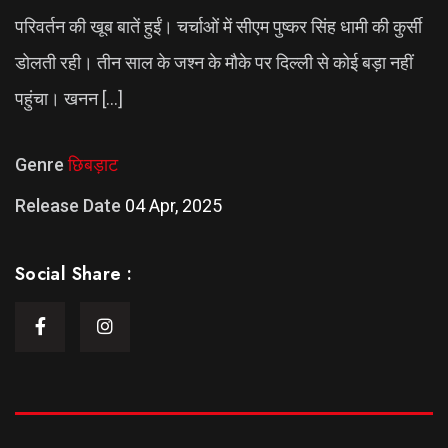
परिवर्तन की खूब बातें हुईं। चर्चाओं में सीएम पुष्कर सिंह धामी की कुर्सी
डोलती रही। तीन साल के जश्न के मौके पर दिल्ली से कोई बड़ा नहीं
पहुंचा। खनन […]
Genre
छिबड़ाट
Release Date
04 Apr, 2025
Social Share :