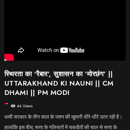
स्थिरता का ‘रैबार’, सुशासन का ‘मोरछंग’ ||
UTTARAKHAND KI NAUNI || CM
DHAMI || PM MODI
44 Views
धामी सरकार के तीन साल के जश्न की खुमारी धीरे-धीरे उतर रही है।
हालांकि इस बीच, सत्ता के गलियारों में चकडैतों की चाल से सत्ता के