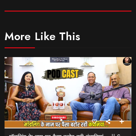
More Like This