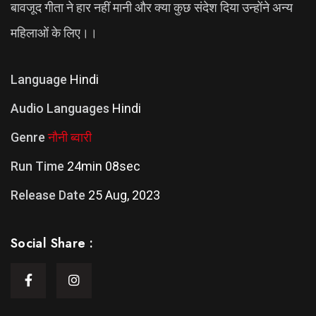
बावजूद गीता ने हार नहीं मानी और क्या कुछ संदेश दिया उन्होंने अन्य
महिलाओं के लिए।।
Language
Hindi
Audio Languages
Hindi
Genre
नौनी ब्वारी
Run Time
24min 08sec
Release Date
25 Aug, 2023
Social Share :