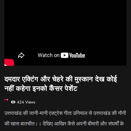
दमदार एक्टिंग और चेहरे की मुस्कान देख कोई
नहीं कहेगा इनको कैंसर पेशेंट
424 Views
उत्तराखंड की जानी-मानी एक्ट्रेस गीता उनियाल से उत्तराखंड की नौनी
की खास बातचीत।। देखिए आखिर कैसे अपनी बीमारी और संघर्षों के