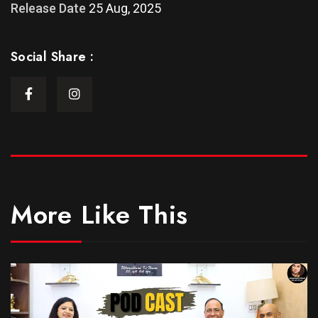
Release Date
25 Aug, 2025
Social Share :
More Like This