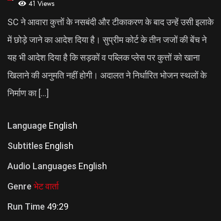
41 Views
SC ने आवारा कुत्तों के नसबंदी और टीकाकरण के बाद उन्हें उसी इलाके
में छोड़े जाने का आदेश दिया है। सुप्रीम कोर्ट के तीन जजों की बेंच ने
यह भी आदेश दिया है कि सड़कों व पब्लिक प्लेस पर कुत्तों को खाना
खिलाने की अनुमति नहीं होगी। अदालत ने निर्धारित भोजन स्थलों के
निर्माण का […]
Language
English
Subtitles
English
Audio Languages
English
Genre
भेट वार्ता
Run Time
49:29