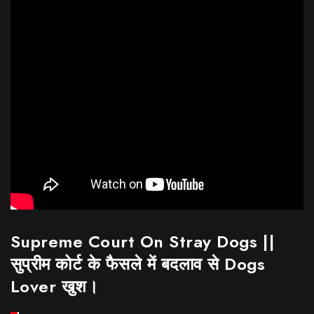
Supreme Court On Stray Dogs ||
सुप्रीम कोर्ट के फैसले में बदलाव से Dogs
Lover खुश।