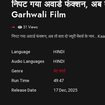
निपट गया अवार्ड फंक्शन, अब 
Garhwali Film
31 Views
निपट गया अवार्ड फंक्शन, अब तो बता दो ज्यूरी मेंबर्स के नाम…
Language
HINDI
Audio Languages
HINDI
Genre
भेट वार्ता
Run Time
49:47
Release Date
17 Dec, 2025