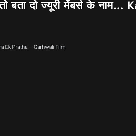
तो बता दो ज्यूरी मेंबर्स के ना
 Kaara Ek Pratha – Garhwali Film