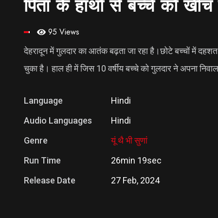
पिता के हाथों से बच्चे को ख
95 Views
देहरादून में गुलदार का आतंक बढ़ता जा रहा है।छोटे बच्चों में दह
चुका है। हाल ही में जिस 10 वर्षीय बच्चे को गुलदार ने अपना निवा
Language
Hindi
Audio Languages
Hindi
Genre
यूं थै भी सुणां
Run Time
26min 19sec
Release Date
27 Feb, 2024