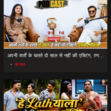
अपनी शर्तों के चलते दो साल से नहीं की एक्टिंग, रणवीर चौहान || Uttarakhand Cinema Untold Secrets
भेट वार्ता