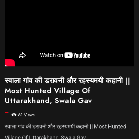
स्वाला गांव की डरावनी और रहस्यमयी कहानी ||
Most Hunted Village Of
Uttarakhand, Swala Gav
61 Views
स्वाला गांव की डरावनी और रहस्यमयी कहानी || Most Hunted
Village Of Uttarakhand, Swala Gav