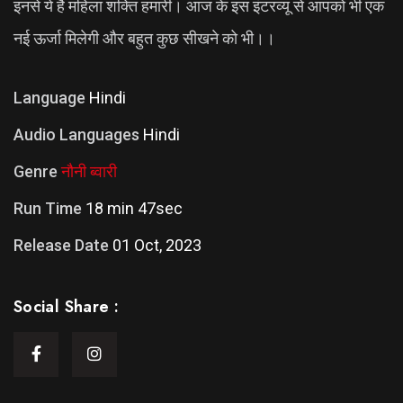
इनसे ये है महिला शक्ति हमारी। आज के इस इंटरव्यू से आपको भी एक
नई ऊर्जा मिलेगी और बहुत कुछ सीखने को भी।।
Language
Hindi
Audio Languages
Hindi
Genre
नौनी ब्वारी
Run Time
18 min 47sec
Release Date
01 Oct, 2023
Social Share :