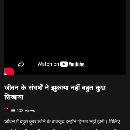
जीवन के संघर्षों ने झुकाया नहीं बहुत कुछ
सिखाया
108 Views
जीवन में बहुत कुछ खोने के बावजूद इन्होंने हिम्मत नहीं हारी। मिलिए