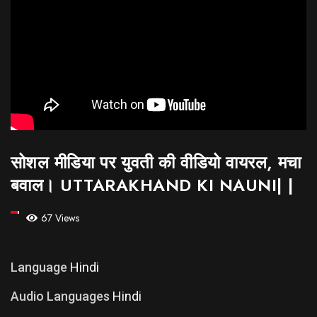
सोशल मीडिया पर युवती की वीडियो वायरल, मचा
बवाल। UTTARAKHAND KI NAUNI| |
67 Views
Language
Hindi
Audio Languages
Hindi