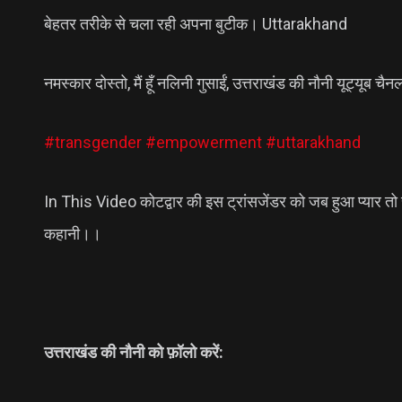
बेहतर तरीके से चला रही अपना बुटीक। Uttarakhand
नमस्कार दोस्तो, मैं हूँ नलिनी गुसाईं, उत्तराखंड की नौनी यूट्यूब चै
#transgender
#empowerment
#uttarakhand
In This Video कोटद्वार की इस ट्रांसजेंडर को जब हुआ प्यार तो 
कहानी।।
उत्तराखंड की नौनी को फ़ॉलो करें: