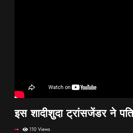
इस शादीशुदा ट्रांसजेंडर ने 
110 Views