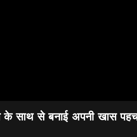
पति के साथ से बनाई अपनी खास पह