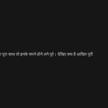
ूरा साथ तो इनके सपने होने लगे पूरे। देखिए क्या है आखिर पूरी