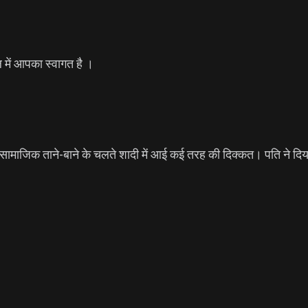
नल में आपका स्वागत है ।
सामाजिक ताने-बाने के चलते शादी में आई कई तरह की दिक्कत। पति ने दिया प