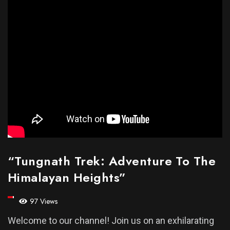
“Tungnath Trek: Adventure To The
Himalayan Heights”
97 Views
Welcome to our channel! Join us on an exhilarating