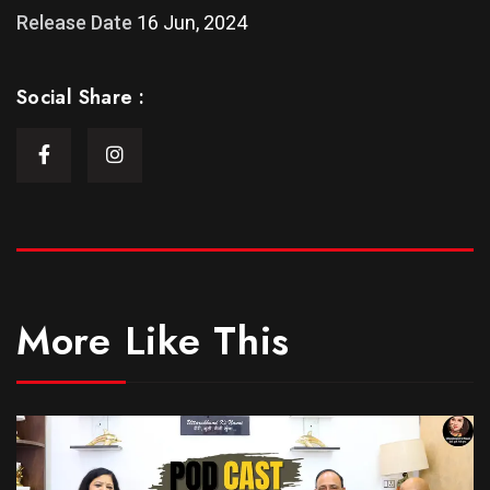
Release Date
16 Jun, 2024
Social Share :
More Like This