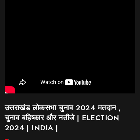
उत्तराखंड लोकसभा चुनाव 2024 मतदान ,
चुनाव बहिष्कार और नतीजे | ELECTION
2024 | INDIA |