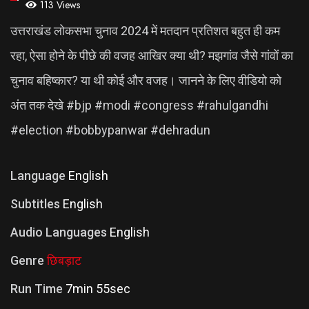
113 Views
उत्तराखंड लोकसभा चुनाव 2024 में मतदान प्रतिशत बहुत ही कम
रहा, ऐसा होने के पीछे की वजह आखिर क्या थी? मझगांव जैसे गांवों का
चुनाव बहिष्कार? या थी कोई और वजह। जानने के लिए वीडियो को
अंत तक देखे #bjp #modi #congress #rahulgandhi
#election #bobbypanwar #dehradun
Language
English
Subtitles
English
Audio Languages
English
Genre
छिबड़ाट
Run Time
7min 55sec