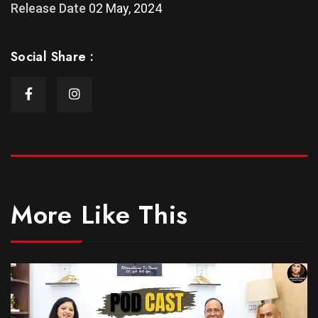
Release Date
02 May, 2024
Social Share :
More Like This