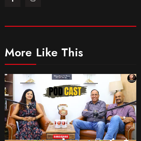
More Like This