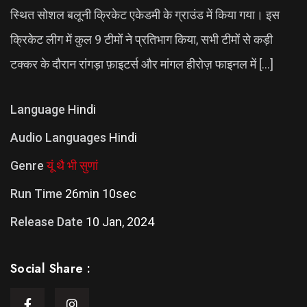
स्थित सोशल बलूनी क्रिकेट एकेडमी के ग्राउंड में किया गया। इस
क्रिकेट लीग में कुल 9 टीमों ने प्रतिभाग किया, सभी टीमों से कड़ी
टक्कर के दौरान रांगड़ा फ़ाइटर्स और मांगल हीरोज़ फाइनल में […]
Language
Hindi
Audio Languages
Hindi
Genre
यूं थै भी सुणां
Run Time
26min 10sec
Release Date
10 Jan, 2024
Social Share :