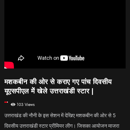
मशकबीन की ओर से कराए गए पांच दिवसीय
यूएसपीएल में खेले उत्तराखंडी स्टार |
103 Views
उत्तराखंड की नौनी के इस सेशन में देखिए मशकबीन की ओर से 5
दिवसीय उत्तराखंडी स्टार प्रीमियर लीग। जिसका आयोजन माजरा