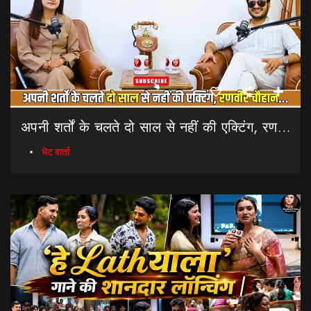
अपनी शर्तों के चलते दो साल से नहीं की एक्टिंग, रणवीर चौहान || Uttarakhand Cinema Untold Secrets
भेट वार्ता