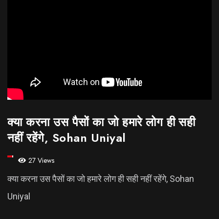
क्या करना उस पैसों का जो हमारे लोग ही सही
नहीं रहेंगे, Sohan Uniyal
27 Views
क्या करना उस पैसों का जो हमारे लोग ही सही नहीं रहेंगे, Sohan
Uniyal