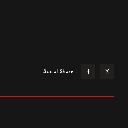
Social Share :