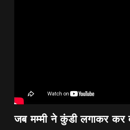
जब मम्मी ने कुंडी लगाकर कर 