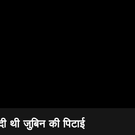
दी थी जुबिन की पिटाई