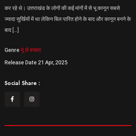
कर रहे थे। उत्तराखंड के लोगों की कई मांगों में से भू कानून सबसे
ज्यादा सुर्खियों में था लेकिन बिल पारित होने के बाद और कानून बनने के
बाद […]
Genre
यूं थै बचावा
Release Date
21 Apr, 2025
Social Share :