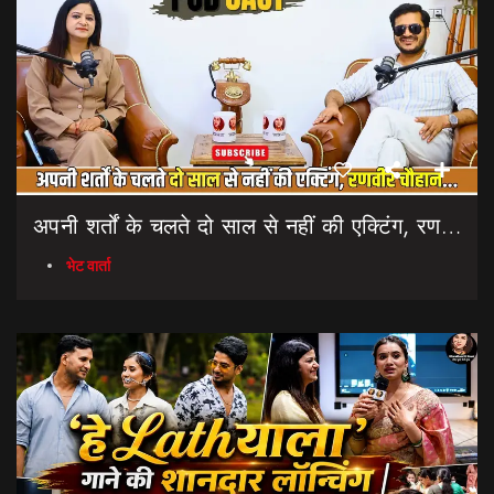
अपनी शर्तों के चलते दो साल से नहीं की एक्टिंग, रणवीर चौहान || Uttarakhand Cinema Untold Secrets
भेट वार्ता