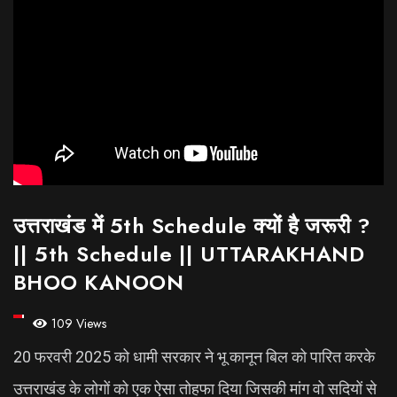
उत्तराखंड में 5th Schedule क्यों है जरूरी ?
|| 5th Schedule || UTTARAKHAND
BHOO KANOON
109 Views
20 फरवरी 2025 को धामी सरकार ने भू कानून बिल को पारित करके
उत्तराखंड के लोगों को एक ऐसा तोहफा दिया जिसकी मांग वो सदियों से