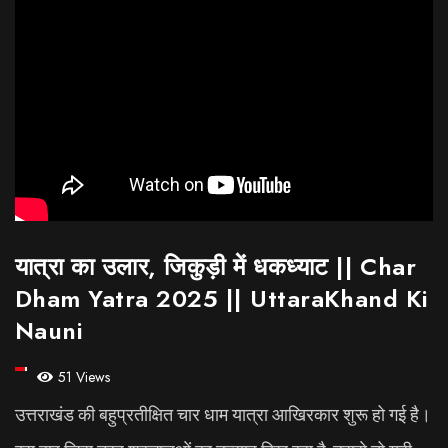
यात्रा का उलार, जिकुड़ी में धकध्याट || Char
Dham Yatra 2025 || UttaraKhand Ki
Nauni
51 Views
उत्तराखंड की बहुप्रतीक्षित चार धाम यात्रा आखिरकार शुरू हो गई है।