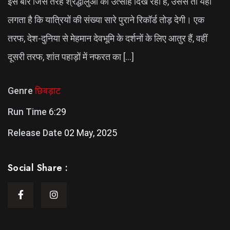
इस बार जिस तरह श्रद्धालुओं का उत्साह दिख रहा है, उससे तो यही
लगता है कि यात्रियों की संख्या सारे पुराने रिकॉर्ड तोड़ देगी। एक
तरफ, देश-दुनिया से मेहमान देवभूमि के दर्शनों के लिए आतुर हैं, वहीं
दूसरी तरफ, शांत पहाड़ों में नफरत का […]
Genre
छिबड़ाट
Run Time
6:29
Release Date
02 May, 2025
Social Share :