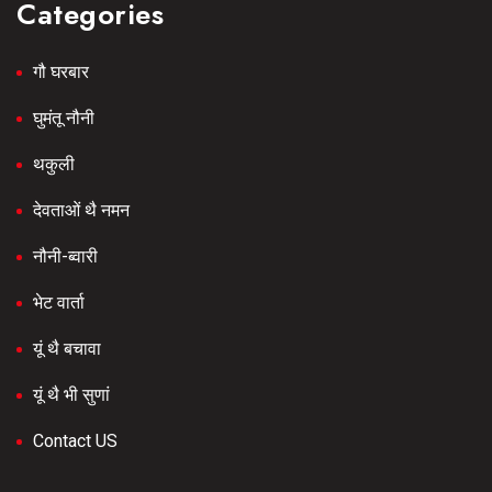
Categories
गौ घरबार
घुमंतू नौनी
थकुली
देवताओं थै नमन
नौनी-ब्वारी
भेट वार्ता
यूं थै बचावा
यूं थै भी सुणां
Contact US