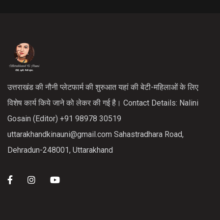
उत्तराखंड की नौनी प्लेटफार्म की शुरुआत यहां की बेटी-महिलाओं के लिए
विशेष कार्य किये जाने को लेकर की गई है। Contact Details: Nalini
Gosain (Editor) +91 98978 30519
uttarakhandkinauni@gmail.com Sahastradhara Road,
Dehradun-248001, Uttarakhand