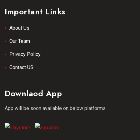
Important Links
About Us
Our Team
Privacy Policy
Contact US
Downlaod App
App will be soon available on below platforms: