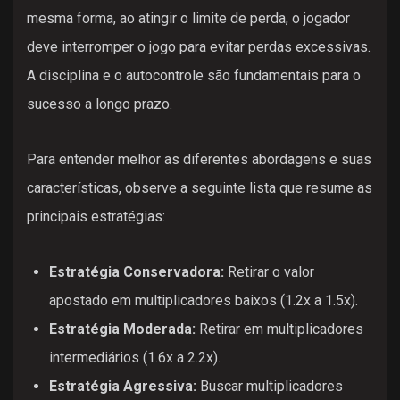
mesma forma, ao atingir o limite de perda, o jogador
deve interromper o jogo para evitar perdas excessivas.
A disciplina e o autocontrole são fundamentais para o
sucesso a longo prazo.
Para entender melhor as diferentes abordagens e suas
características, observe a seguinte lista que resume as
principais estratégias:
Estratégia Conservadora:
Retirar o valor
apostado em multiplicadores baixos (1.2x a 1.5x).
Estratégia Moderada:
Retirar em multiplicadores
intermediários (1.6x a 2.2x).
Estratégia Agressiva:
Buscar multiplicadores