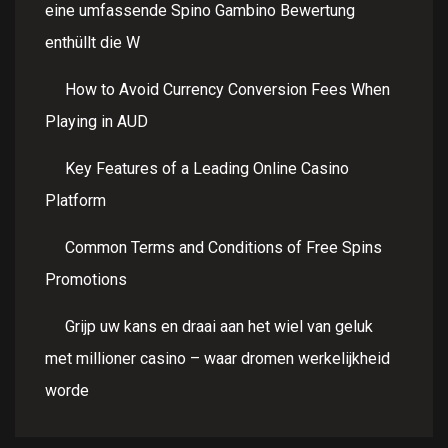
eine umfassende Spino Gambino Bewertung
enthüllt die W
How to Avoid Currency Conversion Fees When
Playing in AUD
Key Features of a Leading Online Casino
Platform
Common Terms and Conditions of Free Spins
Promotions
Grijp uw kans en draai aan het wiel van geluk
met millioner casino – waar dromen werkelijkheid
worde