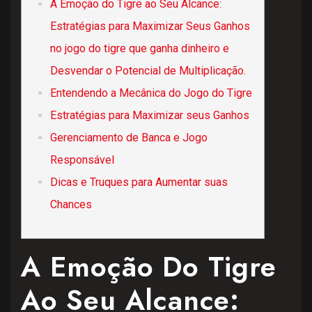
A Emoção do Tigre ao Seu Alcance:
Estratégias para Maximizar Seus Ganhos
no jogo do tigre que ganha dinheiro e
Desvendar o Potencial de Multiplicação.
Entendendo a Mecânica do Jogo do Tigre
Estratégias para Maximizar seus Ganhos
Gerenciamento de Banca e Jogo
Responsável
Dicas e Truques para Aumentar suas
Chances
A Emoção Do Tigre
Ao Seu Alcance: