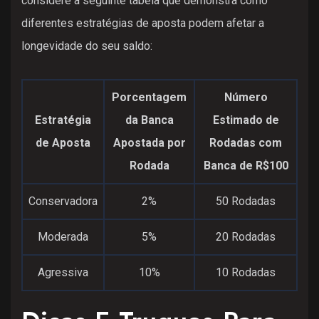
considere a seguinte tabela que demonstra como
diferentes estratégias de aposta podem afetar a
longevidade do seu saldo:
Porcentagem
Número
Estratégia
da Banca
Estimado de
de Aposta
Apostada por
Rodadas com
Rodada
Banca de R$100
Conservadora
2%
50 Rodadas
Moderada
5%
20 Rodadas
Agressiva
10%
10 Rodadas