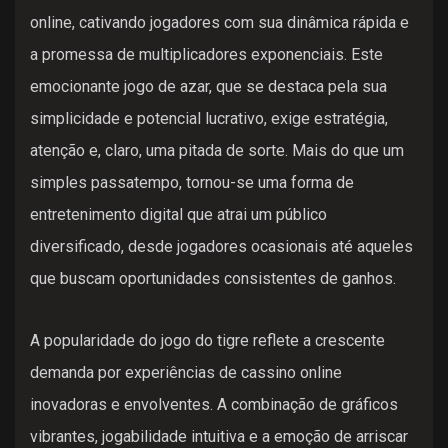
online, cativando jogadores com sua dinâmica rápida e
a promessa de multiplicadores exponenciais. Este
emocionante jogo de azar, que se destaca pela sua
simplicidade e potencial lucrativo, exige estratégia,
atenção e, claro, uma pitada de sorte. Mais do que um
simples passatempo, tornou-se uma forma de
entretenimento digital que atrai um público
diversificado, desde jogadores ocasionais até aqueles
que buscam oportunidades consistentes de ganhos.
A popularidade do jogo do tigre reflete a crescente
demanda por experiências de cassino online
inovadoras e envolventes. A combinação de gráficos
vibrantes, jogabilidade intuitiva e a emoção de arriscar