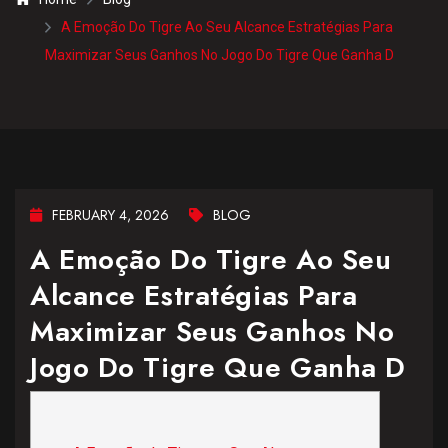
A Emoção Do Tigre Ao Seu Alcance Estratégias Para
Maximizar Seus Ganhos No Jogo Do Tigre Que Ganha D
FEBRUARY 4, 2026
BLOG
A Emoção Do Tigre Ao Seu
Alcance Estratégias Para
Maximizar Seus Ganhos No
Jogo Do Tigre Que Ganha D