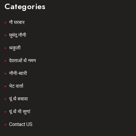
Categories
गौ घरबार
घुमंतू नौनी
थकुली
देवताओं थै नमन
नौनी-ब्वारी
भेट वार्ता
यूं थै बचावा
यूं थै भी सुणां
Contact US