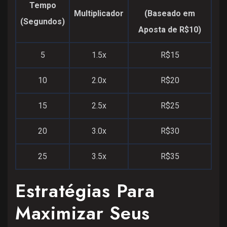
Tempo
Multiplicador
(Baseado em
(Segundos)
Aposta de R$10)
5
1.5x
R$15
10
2.0x
R$20
15
2.5x
R$25
20
3.0x
R$30
25
3.5x
R$35
Estratégias Para
Maximizar Seus