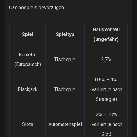
Casinospiels bevorzugen.
Hausvorteil
Spiel
Spieltyp
(ungefähr)
Roulette
Tischspiel
2,7%
(Europäisch)
0,5% – 1%
Blackjack
Tischspiel
(variiert je nach
Strategie)
2% – 10%
Slots
Automatenspiel
(variiert je nach
Slot)