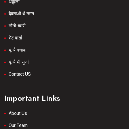
थकुली
देवताओं थै नमन
नौनी-ब्वारी
भेट वार्ता
यूं थै बचावा
यूं थै भी सुणां
Contact US
Important Links
About Us
Our Team