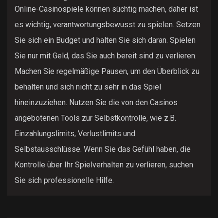
Online-Casinospiele können süchtig machen, daher ist
es wichtig, verantwortungsbewusst zu spielen. Setzen
Sie sich ein Budget und halten Sie sich daran. Spielen
Sie nur mit Geld, das Sie auch bereit sind zu verlieren.
Machen Sie regelmäßige Pausen, um den Überblick zu
behalten und sich nicht zu sehr in das Spiel
hineinzuziehen. Nutzen Sie die von den Casinos
angebotenen Tools zur Selbstkontrolle, wie z.B.
Einzahlungslimits, Verlustlimits und
Selbstausschlüsse. Wenn Sie das Gefühl haben, die
Kontrolle über Ihr Spielverhalten zu verlieren, suchen
Sie sich professionelle Hilfe.