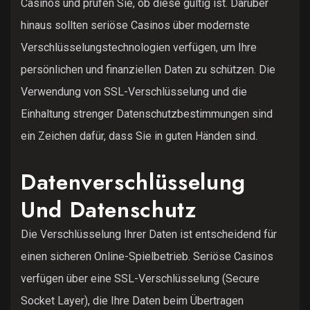
Casinos und prüfen Sie, ob diese gültig ist. Darüber
hinaus sollten seriöse Casinos über modernste
Verschlüsselungstechnologien verfügen, um Ihre
persönlichen und finanziellen Daten zu schützen. Die
Verwendung von SSL-Verschlüsselung und die
Einhaltung strenger Datenschutzbestimmungen sind
ein Zeichen dafür, dass Sie in guten Händen sind.
Datenverschlüsselung
Und Datenschutz
Die Verschlüsselung Ihrer Daten ist entscheidend für
einen sicheren Online-Spielbetrieb. Seriöse Casinos
verfügen über eine SSL-Verschlüsselung (Secure
Socket Layer), die Ihre Daten beim Übertragen