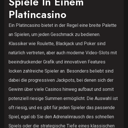
Spiele In Einem
Platincasino
Ein Platincasino bietet in der Regel eine breite Palette
an Spielen, um jeden Geschmack zu bedienen.
Klassiker wie Roulette, Blackjack und Poker sind
natürlich vertreten, aber auch moderne Video-Slots mit
beeindruckender Grafik und innovativen Features
locken zahlreiche Spieler an. Besonders beliebt sind
dabei die progressiven Jackpots, bei denen sich der
Gewinn über viele Casinos hinweg aufbaut und somit
potenziell riesige Summen ermöglicht. Die Auswahl ist
oft riesig, und es gibt für jeden Spieler das passende
Spiel, egal ob Sie den Adrenalinrausch des schnellen
Spiels oder die strategische Tiefe eines klassischen