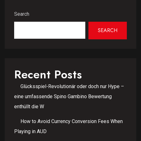
Search
SEARCH
Recent Posts
Glücksspiel-Revolutionär oder doch nur Hype –
eine umfassende Spino Gambino Bewertung
enthüllt die W
How to Avoid Currency Conversion Fees When
Playing in AUD