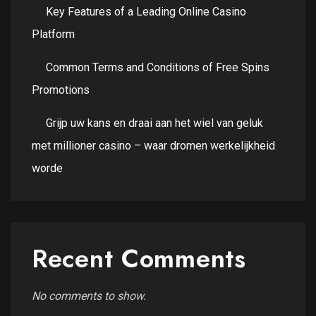
Key Features of a Leading Online Casino
Platform
Common Terms and Conditions of Free Spins
Promotions
Grijp uw kans en draai aan het wiel van geluk
met millioner casino – waar dromen werkelijkheid
worde
Recent Comments
No comments to show.