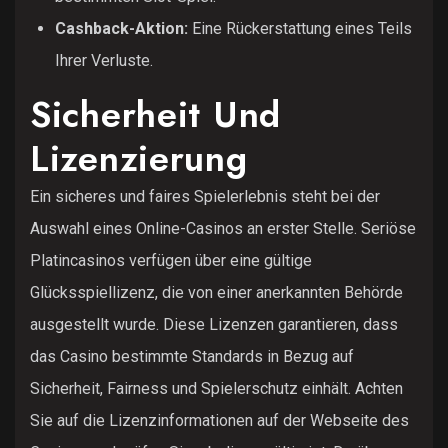
Cashback-Aktion:
Eine Rückerstattung eines Teils
Ihrer Verluste.
Sicherheit Und
Lizenzierung
Ein sicheres und faires Spielerlebnis steht bei der
Auswahl eines Online-Casinos an erster Stelle. Seriöse
Platincasinos verfügen über eine gültige
Glücksspiellizenz, die von einer anerkannten Behörde
ausgestellt wurde. Diese Lizenzen garantieren, dass
das Casino bestimmte Standards in Bezug auf
Sicherheit, Fairness und Spielerschutz einhält. Achten
Sie auf die Lizenzinformationen auf der Webseite des