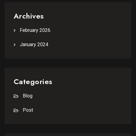
Archives
February 2026
January 2024
Categories
Blog
Post