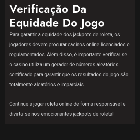
Verificação Da
Equidade Do Jogo
Para garantir a equidade dos jackpots de roleta, os
jogadores devem procurar casinos online licenciados e
regulamentados. Além disso, é importante verificar se
o casino utiliza um gerador de números aleatórios
certificado para garantir que os resultados do jogo são
totalmente aleatórios e imparciais.
Continue a jogar roleta online de forma responsável e
divirta-se nos emocionantes jackpots de roleta!