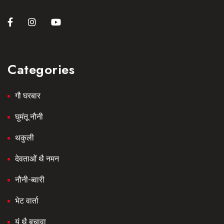
Categories
गौ घरबार
घुमंतू नौनी
थकुली
देवताओं थै नमन
नौनी-ब्वारी
भेट वार्ता
यूं थै बचावा