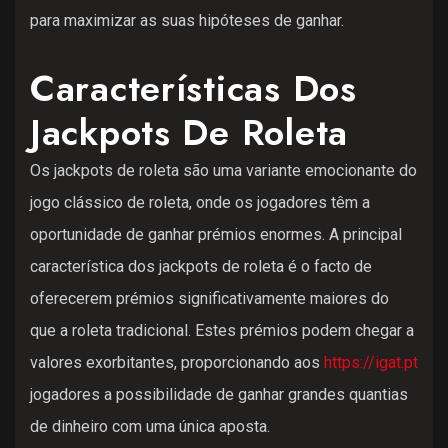
para maximizar as suas hipóteses de ganhar.
Características Dos
Jackpots De Roleta
Os jackpots de roleta são uma variante emocionante do
jogo clássico de roleta, onde os jogadores têm a
oportunidade de ganhar prémios enormes. A principal
característica dos jackpots de roleta é o facto de
oferecerem prémios significativamente maiores do
que a roleta tradicional. Estes prémios podem chegar a
valores exorbitantes, proporcionando aos
https://igat.pt
jogadores a possibilidade de ganhar grandes quantias
de dinheiro com uma única aposta.