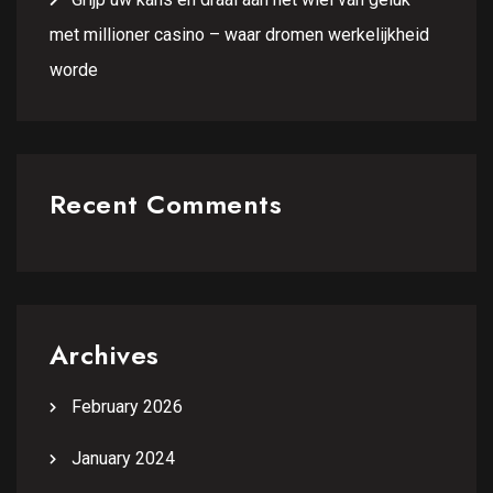
met millioner casino – waar dromen werkelijkheid
worde
Recent Comments
Archives
February 2026
January 2024