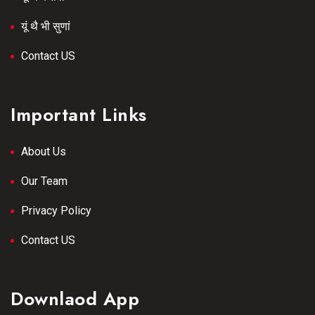
यूं थै भी सुणां
Contact US
Important Links
About Us
Our Team
Privacy Policy
Contact US
Downlaod App