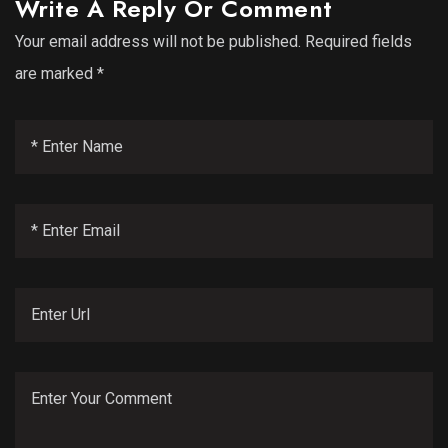
Write A Reply Or Comment
Your email address will not be published.
Required fields
are marked
*