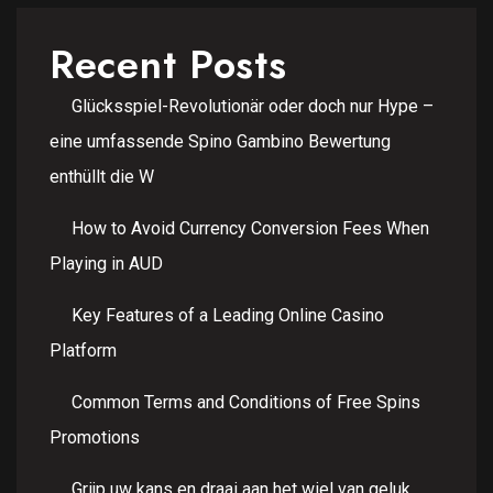
Recent Posts
Glücksspiel-Revolutionär oder doch nur Hype –
eine umfassende Spino Gambino Bewertung
enthüllt die W
How to Avoid Currency Conversion Fees When
Playing in AUD
Key Features of a Leading Online Casino
Platform
Common Terms and Conditions of Free Spins
Promotions
Grijp uw kans en draai aan het wiel van geluk