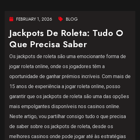
FEBRUARY 1, 2026
BLOG
Jackpots De Roleta: Tudo O
Que Precisa Saber
Os jackpots de roleta são uma emocionante forma de
jogar roleta online, onde os jogadores têm a
oportunidade de ganhar prémios incríveis. Com mais de
15 anos de experiência a jogar roleta online, posso
garantir que os jackpots de roleta são uma das opções
mais empolgantes disponíveis nos casinos online.
Neste artigo, vou partilhar consigo tudo o
que precisa
de saber sobre os jackpots de roleta, desde os
melhores casinos onde pode jogar até às estratégias