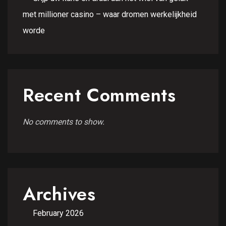
met millioner casino – waar dromen werkelijkheid
worde
Recent Comments
No comments to show.
Archives
February 2026