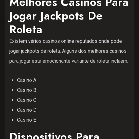
Melhores Casinos Para
Jogar Jackpots De
Roleta
Existem vários casinos online reputados onde pode
jogar jackpots de roleta. Alguns dos melhores casinos
para jogar esta emocionante variante de roleta incluem:
Casino A
Casino B
Casino C
Casino D
Casino E
Dispositivos Para