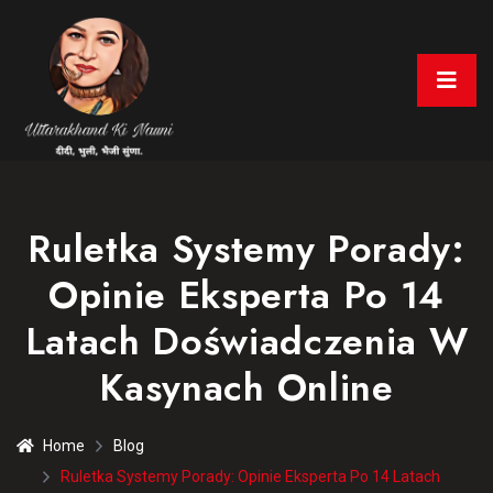
Ruletka Systemy Porady:
Opinie Eksperta Po 14
Latach Doświadczenia W
Kasynach Online
Home
Blog
Ruletka Systemy Porady: Opinie Eksperta Po 14 Latach