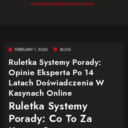
Doświadczenia W Kasynach Online
FEBRUARY 1, 2026
BLOG
Ruletka Systemy Porady:
Opinie Eksperta Po 14
Latach Doświadczenia W
Kasynach Online
Ruletka Systemy
Porady: Co To Za