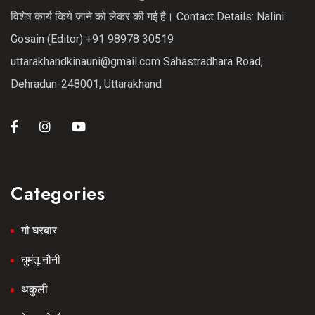
विशेष कार्य किये जाने को लेकर की गई है। Contact Details: Nalini
Gosain (Editor) +91 98978 30519
uttarakhandkinauni@gmail.com Sahastradhara Road,
Dehradun-248001, Uttarakhand
Categories
गौ घरबार
घुमंतू नौनी
थकुली